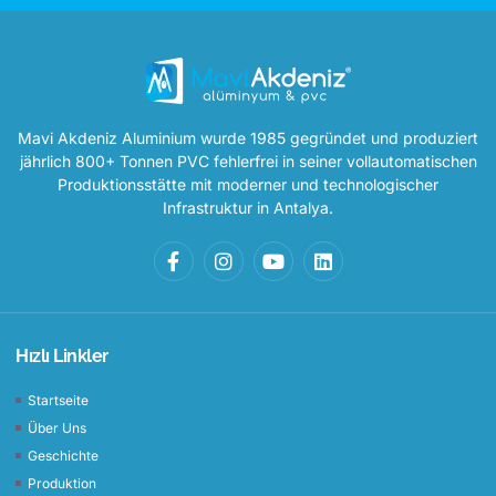
Mavi Akdeniz Aluminium wurde 1985 gegründet und produziert
jährlich 800+ Tonnen PVC fehlerfrei in seiner vollautomatischen
Produktionsstätte mit moderner und technologischer
Infrastruktur in Antalya.
Hızlı Linkler
Startseite
Über Uns
Geschichte
Produktion