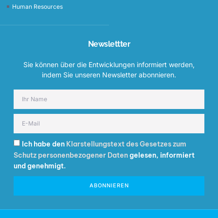
Human Resources
Newslettter
Sie können über die Entwicklungen informiert werden,
indem Sie unseren Newsletter abonnieren.
Ich habe den
Klarstellungstext des Gesetzes zum
Schutz personenbezogener Daten
gelesen, informiert
und genehmigt.
ABONNIEREN